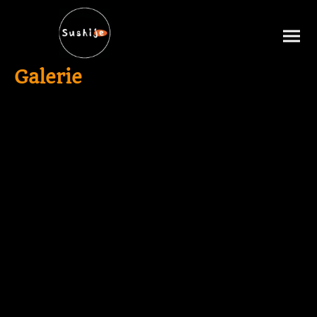
Galerie