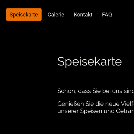
Speisekarte
Galerie
Kontakt
FAQ
Speisekarte
Schön, dass Sie bei uns sind
Genießen Sie die neue Vielf
unserer Speisen und Geträ