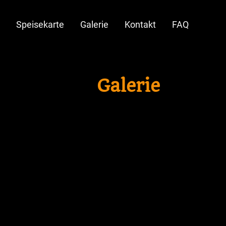
Speisekarte
Galerie
Kontakt
FAQ
Galerie