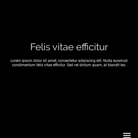
Felis vitae efficitur
Lorem ipsum dolor sit amet, consectetur adipiscing elit. Nulla euismod
condimentum felis vitae efficitur. Sed vel dictum quam, at blandit leo.